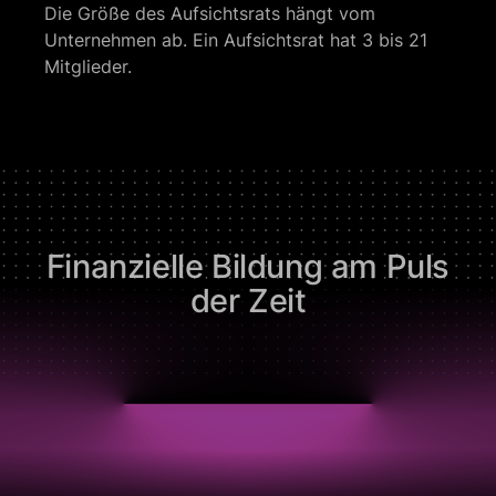
Die Größe des Aufsichtsrats hängt vom
Unternehmen ab. Ein Aufsichtsrat hat 3 bis 21
Mitglieder.
Finanzielle Bildung am Puls
der Zeit