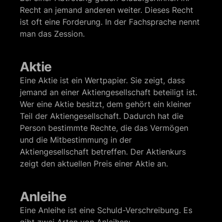
Recht an jemand anderen weiter. Dieses Recht
ist oft eine Forderung. In der Fachsprache nennt
man das Zession.
Aktie
Eine Aktie ist ein Wertpapier. Sie zeigt, dass
jemand an einer Aktiengesellschaft beteiligt ist.
Wer eine Aktie besitzt, dem gehört ein kleiner
Teil der Aktiengesellschaft. Dadurch hat die
Person bestimmte Rechte, die das Vermögen
und die Mitbestimmung in der
Aktiengesellschaft betreffen. Der Aktienkurs
zeigt den aktuellen Preis einer Aktie an.
Anleihe
Eine Anleihe ist eine Schuld-Verschreibung. Es