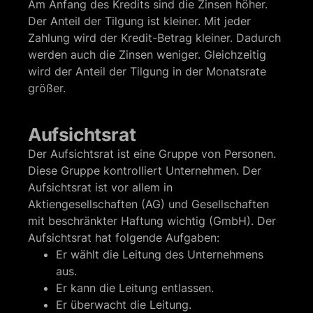
Am Anfang des Kredits sind die Zinsen höher.
Der Anteil der Tilgung ist kleiner. Mit jeder
Zahlung wird der Kredit-Betrag kleiner. Dadurch
werden auch die Zinsen weniger. Gleichzeitig
wird der Anteil der Tilgung in der Monatsrate
größer.
Aufsichtsrat
Der Aufsichtsrat ist eine Gruppe von Personen.
Diese Gruppe kontrolliert Unternehmen. Der
Aufsichtsrat ist vor allem in
Aktiengesellschaften (AG) und Gesellschaften
mit beschränkter Haftung wichtig (GmbH). Der
Aufsichtsrat hat folgende Aufgaben:
Er wählt die Leitung des Unternehmens
aus.
Er kann die Leitung entlassen.
Er überwacht die Leitung.