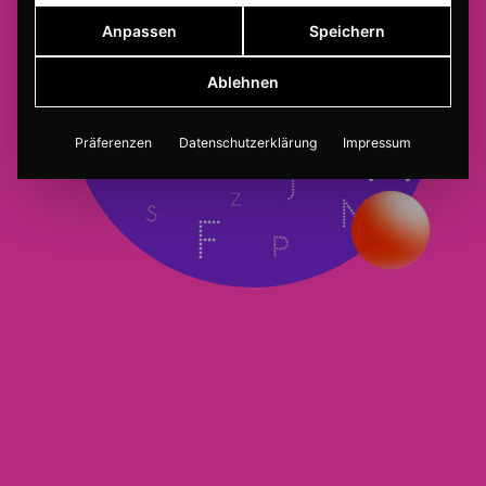
Anpassen
Speichern
Ablehnen
Präferenzen
Datenschutzerklärung
Impressum