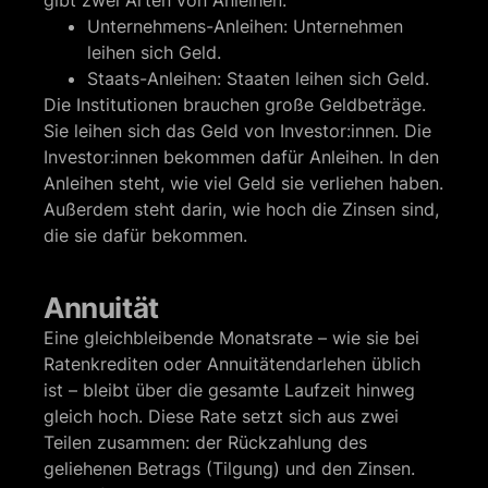
gibt zwei Arten von Anleihen:
Unternehmens-Anleihen: Unternehmen
leihen sich Geld.
Staats-Anleihen: Staaten leihen sich Geld.
Die Institutionen brauchen große Geldbeträge.
Sie leihen sich das Geld von Investor:innen. Die
Investor:innen bekommen dafür Anleihen. In den
Anleihen steht, wie viel Geld sie verliehen haben.
Außerdem steht darin, wie hoch die Zinsen sind,
die sie dafür bekommen.
Annuität
Eine gleichbleibende Monatsrate – wie sie bei
Ratenkrediten oder Annuitätendarlehen üblich
ist – bleibt über die gesamte Laufzeit hinweg
gleich hoch. Diese Rate setzt sich aus zwei
Teilen zusammen: der Rückzahlung des
geliehenen Betrags (Tilgung) und den Zinsen.