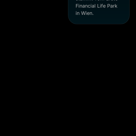
Financial Life Park
in Wien.