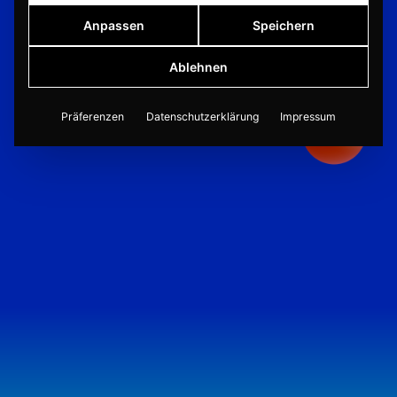
Anpassen
Speichern
Ablehnen
Präferenzen
Datenschutzerklärung
Impressum