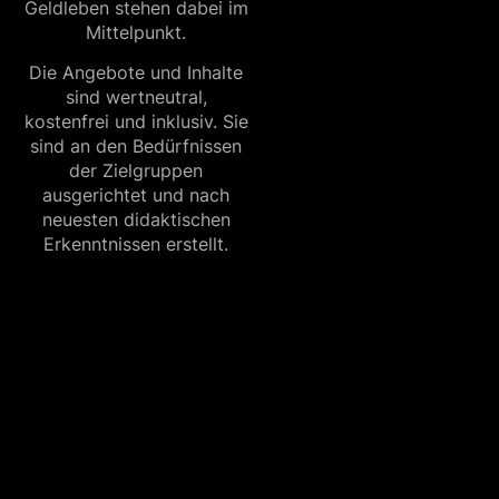
Geldleben stehen dabei im
Mittelpunkt.
Die Angebote und Inhalte
sind wertneutral,
kostenfrei und inklusiv. Sie
sind an den Bedürfnissen
der Zielgruppen
ausgerichtet und nach
neuesten didaktischen
Erkenntnissen erstellt.