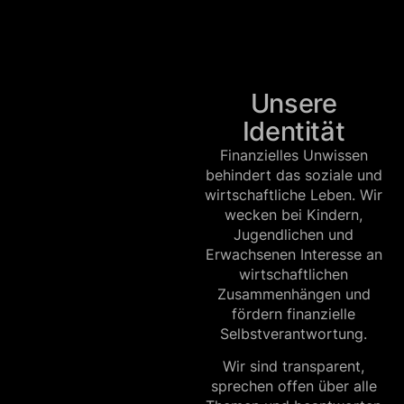
Unsere
Identität
Finanzielles Unwissen
behindert das soziale und
wirtschaftliche Leben. Wir
wecken bei Kindern,
Jugendlichen und
Erwachsenen Interesse an
wirtschaftlichen
Zusammenhängen und
fördern finanzielle
Selbstverantwortung.
Wir sind transparent,
sprechen offen über alle