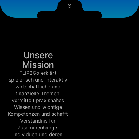
Unsere
Mission
FLiP2Go erklärt
spielerisch und interaktiv
wirtschaftliche und
finanzielle Themen,
vermittelt praxisnahes
Wissen und wichtige
Kompetenzen und schafft
Verständnis für
Zusammenhänge.
Individuen und deren