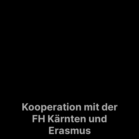
Kooperation mit der
FH Kärnten und
Erasmus