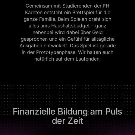
Gemeinsam mit Studierenden der FH
Kärnten entsteht ein Brettspiel für die
ganze Familie. Beim Spielen dreht sich
alles ums Haushaltsbudget – ganz
nebenbei wird dabei über Geld
gesprochen und ein Gefühl für alltägliche
Ausgaben entwickelt. Das Spiel ist gerade
in der Prototypenphase. Wir halten euch
natürlich auf dem Laufenden!
Finanzielle Bildung am Puls
der Zeit