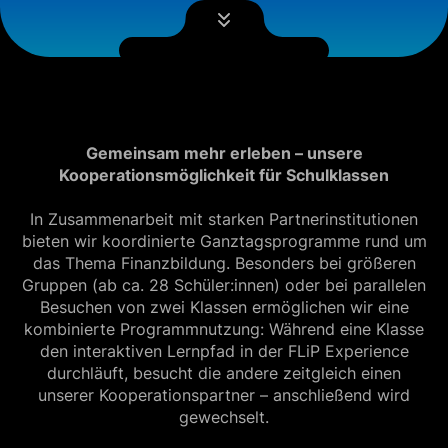
Gemeinsam mehr erleben – unsere
Kooperationsmöglichkeit für Schulklassen
In Zusammenarbeit mit starken Partnerinstitutionen
bieten wir koordinierte Ganztagsprogramme rund um
das Thema Finanzbildung. Besonders bei größeren
Gruppen (ab ca. 28 Schüler:innen) oder bei parallelen
Besuchen von zwei Klassen ermöglichen wir eine
kombinierte Programmnutzung: Während eine Klasse
den interaktiven Lernpfad in der FLiP Experience
durchläuft, besucht die andere zeitgleich einen
unserer Kooperationspartner – anschließend wird
gewechselt.