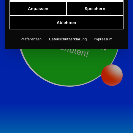
Anpassen
Speichern
Ablehnen
Präferenzen
Datenschutzerklärung
Impressum