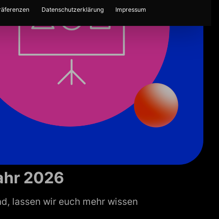
räferenzen
Datenschutzerklärung
Impressum
ahr 2026
nd, lassen wir euch mehr wissen