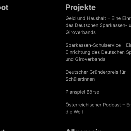
ot
Projekte
Geld und Haushalt – Eine Ein
des Deutschen Sparkassen- 
Giroverbands
Sparkassen-Schulservice – Ei
Einrichtung des Deutschen S
und Giroverbands
Deutscher Gründerpreis für
Schüler:innen
Planspiel Börse
Österreichischer Podcast – Er
die Welt