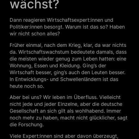
wächst?
Dann reagieren Wirtschaftsexpert:innen und
Politiker:innen besorgt. Warum ist das so? Haben
wir nicht schon alles?
Früher einmal, nach dem Krieg, klar, da war nichts
da. Wirtschaftswachstum bedeutete damals, dass
die meisten wieder genug zum Leben hatten: eine
Wohnung, Essen und Kleidung. Ging’s der
Wirtschaft besser, ging’s auch den Leuten besser.
In Entwicklungs- und Schwellenländern ist das
heute noch so.
Aber bei uns? Wir leben im Überfluss. Vielleicht
nicht jede und jeder Einzelne, aber die deutsche
Gesellschaft an sich gilt als wohlhabend. Immer
noch mehr zu haben, macht nicht glücklicher, sagt
die Forschung.
Viele Expert:innen sind aber davon überzeugt,