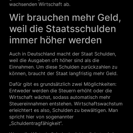
wachsenden Wirtschaft ab.
Wir brauchen mehr Geld,
weil die Staatsschulden
immer höher werden
Auch in Deutschland macht der Staat Schulden,
weil die Ausgaben oft höher sind als die
Einnahmen. Um diese Schulden zurückzahlen zu
können, braucht der Staat langfristig mehr Geld.
Dafür gibt es grundsätzlich zwei Möglichkeiten:
Entweder werden die Steuern erhöht oder die
Wirtschaft wächst, sodass automatisch mehr
Steuereinnahmen entstehen. Wirtschaftswachstum
erleichtert es also, Schulden zu bewältigen. Man
spricht hier von sogenannter
„Schuldentragfähigkeit“.