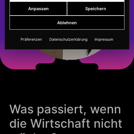
Anpassen
Speichern
Ablehnen
Präferenzen
Datenschutzerklärung
Impressum
Was passiert, wenn
die Wirtschaft nicht