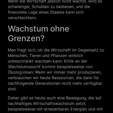
Wenn die Wirtschaft jedoch nicht wächst, wird es
schwieriger, Schulden zu bedienen, und die
finanzielle Lage eines Staates kann sich
verschlechtern.
Wachstum ohne
Grenzen?
Man fragt sich, ob die Wirtschaft im Gegensatz zu
Menschen, Tieren und Pflanzen wirklich
unbeschränkt wachsen kann. Kritik an der
‚Wachstumssucht‘ kommt beispielsweise von
Ökolog:innen: Wenn wir immer mehr produzieren,
verbrauchen wir heute Ressourcen, die dann für
nachfolgende Generationen nicht mehr verfügbar
sind.
Daher gibt es heute auch eine Bewegung, die auf
nachhaltiges Wirtschaftswachstum setzt,
beispielsweise mit erneuerbaren Energien und mit