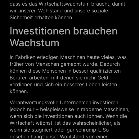
dass es das Wirtschaftswachstum braucht, damit
wir unseren Wohlstand und unsere soziale
Sicherheit erhalten können.
Investitionen brauchen
Wachstum
In Fabriken erledigen Maschinen heute vieles, was
früher von Menschen gemacht wurde. Dadurch
können diese Menschen in besser qualifizierten
Berufen arbeiten, mit denen sie mehr Geld
verdienen und sich ein besseres Leben leisten
können.
Verantwortungsvolle Unternehmen investieren
jedoch nur – beispielsweise in moderne Maschinen,
wenn sich die Investitionen auch lohnen. Wenn die
Wirtschaft wächst, ist das wahrscheinlicher, als
wenn sie stagniert oder gar schrumpft. So
gesehen hängt unser Wohlstand von einer