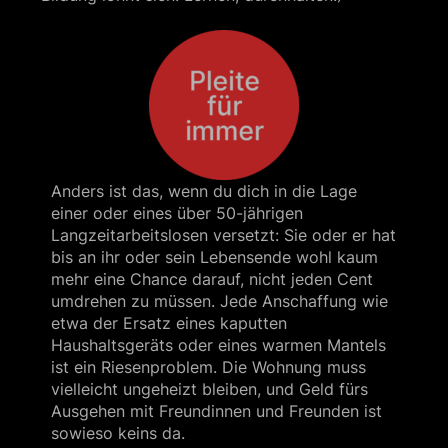
Anders ist das, wenn du dich in die Lage
einer oder eines über 50-jährigen
Langzeitarbeitslosen versetzt: Sie oder er hat
bis an ihr oder sein Lebensende wohl kaum
mehr eine Chance darauf, nicht jeden Cent
umdrehen zu müssen. Jede Anschaffung wie
etwa der Ersatz eines kaputten
Haushaltsgeräts oder eines warmen Mantels
ist ein Riesenproblem. Die Wohnung muss
vielleicht ungeheizt bleiben, und Geld fürs
Ausgehen mit Freundinnen und Freunden ist
sowieso keins da.