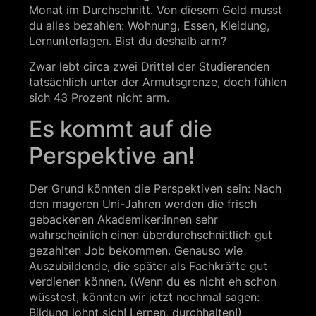
Monat im Durchschnitt. Von diesem Geld musst
du alles bezahlen: Wohnung, Essen, Kleidung,
Lernunterlagen. Bist du deshalb arm?
Zwar lebt circa zwei Drittel der Studierenden
tatsächlich unter der Armutsgrenze, doch fühlen
sich 43 Prozent nicht arm.
Es kommt auf die
Perspektive an!
Der Grund könnten die Perspektiven sein: Nach
den mageren Uni-Jahren werden die frisch
gebackenen Akademiker:innen sehr
wahrscheinlich einen überdurchschnittlich gut
gezahlten Job bekommen. Genauso wie
Auszubildende, die später als Fachkräfte gut
verdienen können. (Wenn du es nicht eh schon
wüsstest, könnten wir jetzt nochmal sagen:
Bildung lohnt sich! Lernen, durchhalten!)