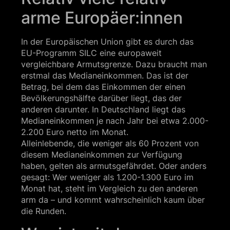
arme Europäer:innen
In der Europäischen Union gibt es durch das
EU-Programm SILC eine europaweit
vergleichbare Armutsgrenze. Dazu braucht man
erstmal das Medianeinkommen. Das ist der
Betrag, bei dem das Einkommen der einen
Bevölkerungshälfte darüber liegt, das der
anderen darunter. In Deutschland liegt das
Medianeinkommen je nach Jahr bei etwa 2.000-
2.200 Euro netto im Monat.
Alleinlebende, die weniger als 60 Prozent von
diesem Medianeinkommen zur Verfügung
haben, gelten als armutsgefährdet. Oder anders
gesagt: Wer weniger als 1.200-1.300 Euro im
Monat hat, steht im Vergleich zu den anderen
arm da – und kommt wahrscheinlich kaum über
die Runden.