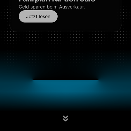
Geld sparen beim Ausverkauf.
Jetzt lesen