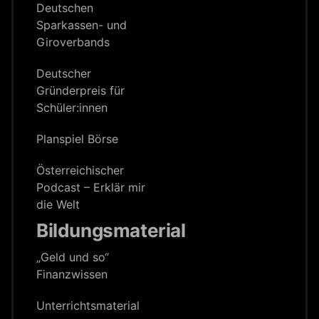
Deutschen
Sparkassen- und
Giroverbands
Deutscher
Gründerpreis für
Schüler:innen
Planspiel Börse
Österreichischer
Podcast – Erklär mir
die Welt
Bildungsmaterial
„Geld und so“
Finanzwissen
Unterrichts­material