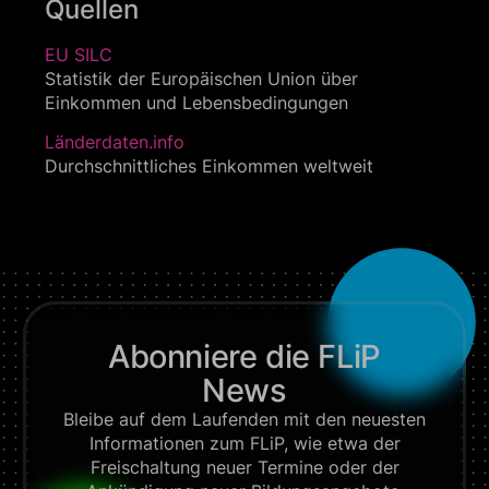
Quellen
EU SILC
Statistik der Europäischen Union über
Einkommen und Lebensbedingungen
Länderdaten.info
Durchschnittliches Einkommen weltweit
Abonniere die FLiP
News
Bleibe auf dem Laufenden mit den neuesten
Informationen zum FLiP, wie etwa der
Freischaltung neuer Termine oder der