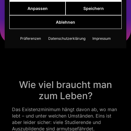
Anpassen
Speichern
Ablehnen
Präferenzen
Datenschutzerklärung
Impressum
Wie viel braucht man
zum Leben?
Das Existenzminimum hängt davon ab, wo man
lebt – und unter welchen Umständen. Eins ist
aber leider sicher: viele Studierende und
Auszubildende sind armutsgefährdet.