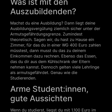
Was ist mit den
Auszubildenden?
Machst du eine Ausbildung? Dann liegt deine
Ausbildungsvergütung ziemlich sicher unter der
Armutsgefährdungsgrenze. Zumindest
theoretisch. Sagen wir, du hast zu Hause ein
Zimmer, für das du in einer WG 400 Euro zahlen
müsstest, dann musst du das zu deinem
Einkommen dazu rechnen. Ebenso das Essen,
das du dir aus dem Kühlschrank der Eltern
nehmen kannst. Dennoch gelten viele Lehrlinge
als armutsgefährdet. Genau wie die
Studierenden.
Arme Student:innen,
gute Aussichten
Wenn du studierst, liegst du mit 1.100 Euro im