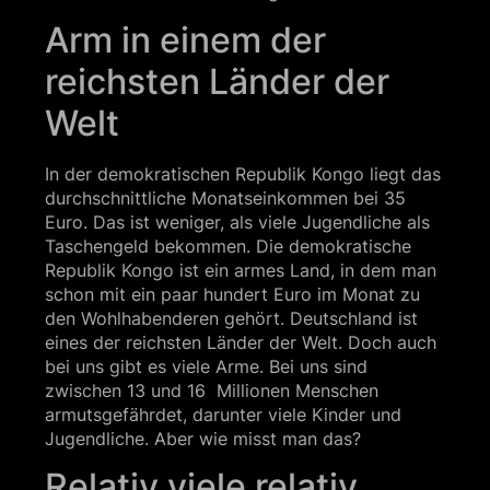
Arm in einem der
reichsten Länder der
Welt
In der demokratischen Republik Kongo liegt das
durchschnittliche Monatseinkommen bei 35
Euro. Das ist weniger, als viele Jugendliche als
Taschengeld bekommen. Die demokratische
Republik Kongo ist ein armes Land, in dem man
schon mit ein paar hundert Euro im Monat zu
den Wohlhabenderen gehört. Deutschland ist
eines der reichsten Länder der Welt. Doch auch
bei uns gibt es viele Arme. Bei uns sind
zwischen 13 und 16 Millionen Menschen
armutsgefährdet, darunter viele Kinder und
Jugendliche. Aber wie misst man das?
Relativ viele relativ