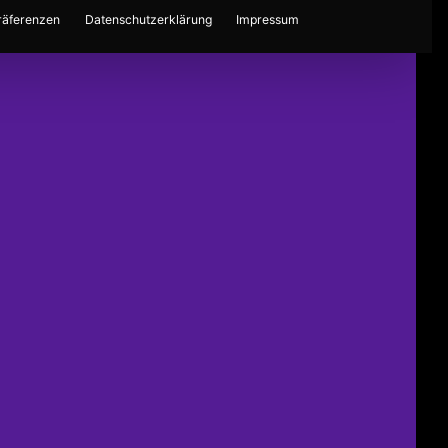
räferenzen
Datenschutzerklärung
Impressum