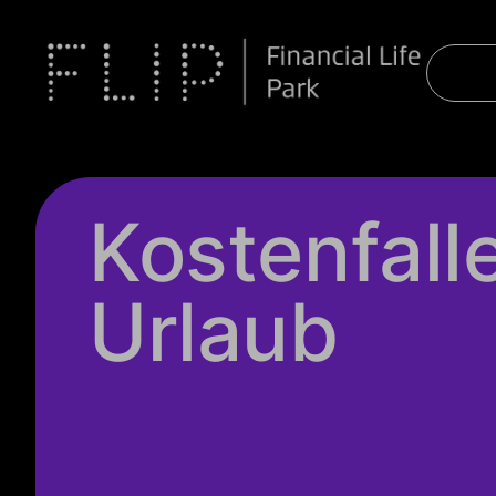
Kostenfall
Urlaub