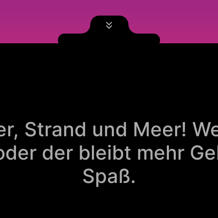
r, Strand und Meer! We
der der bleibt mehr Ge
Spaß.