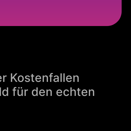
r Kostenfallen
ld für den echten