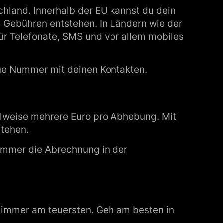
chland. Innerhalb der EU kannst du dein
 Gebühren entstehen. In Ländern wie der
ür Telefonate, SMS und vor allem mobiles
eue Nummer mit deinen Kontakten.
lweise mehrere Euro pro Abhebung. Mit
stehen.
immer die Abrechnung in der
 immer am teuersten. Geh am besten in