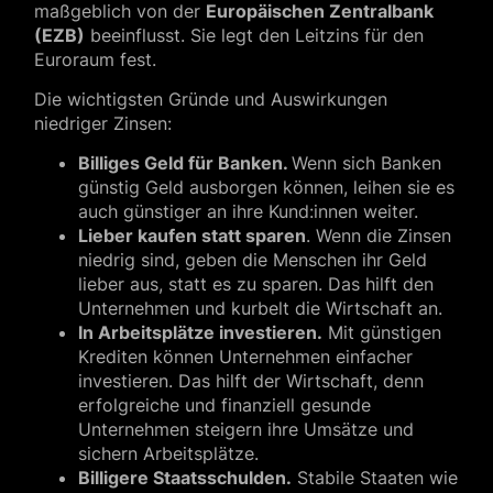
maßgeblich von der
Europäischen Zentralbank
(EZB)
beeinflusst. Sie legt den Leitzins für den
Euroraum fest.
Die wichtigsten Gründe und Auswirkungen
niedriger Zinsen:
Billiges Geld für Banken.
Wenn sich Banken
günstig Geld ausborgen können, leihen sie es
auch günstiger an ihre Kund:innen weiter.
Lieber kaufen statt sparen
. Wenn die Zinsen
niedrig sind, geben die Menschen ihr Geld
lieber aus, statt es zu sparen. Das hilft den
Unternehmen und kurbelt die Wirtschaft an.
In Arbeitsplätze investieren.
Mit günstigen
Krediten können Unternehmen einfacher
investieren. Das hilft der Wirtschaft, denn
erfolgreiche und finanziell gesunde
Unternehmen steigern ihre Umsätze und
sichern Arbeitsplätze.
Billigere Staatsschulden.
Stabile Staaten wie