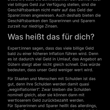
viel billiges Geld zur Verfügung stellen, sind die
Geschäftsbanken nicht mehr auf das Geld der
Sparer:innen angewiesen. Auch deshalb bieten die
Geschäftsbanken den Sparerinnen und Sparern
zurzeit nur niedrige Zinsen.
Was heißt das für dich?
Expert:innen sagen, dass das viele billige Geld
bald zu einer höheren Inflation führen wird. Denn
es ist dadurch viel Geld in Umlauf, das Angebot an
Gütern steigt aber nicht gleich schnell. Das würde
bedeuten, dass unser Geld weniger wert wird.
Für Staaten und Menschen mit Schulden ist das
gut, denn ihre Schulden werden damit quasi
„weginflationiert“. Zwar bleiben die Schulden
nominell gleich, aber sie können dann mit
wertloserem Geld zurückbezahlt werden.
Für Sparerinnen und Sparer heißt das allerdings,