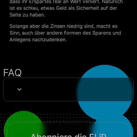
dass ihr Erspartes real an Wert verliert. Natürlich
ist es schlau, etwas Geld als Sicherheit auf der
Seite zu haben.
Solange aber die Zinsen niedrig sind, macht es
Sinn, auch über andere Formen des Sparens und
Anlegens nachzudenken.
FAQ