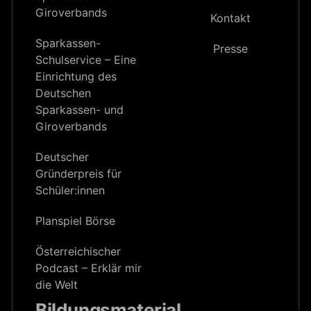
Giroverbands
Kontakt
Sparkassen-
Presse
Schulservice – Eine
Einrichtung des
Deutschen
Sparkassen- und
Giroverbands
Deutscher
Gründerpreis für
Schüler:innen
Planspiel Börse
Österreichischer
Podcast – Erklär mir
die Welt
Bildungsmaterial