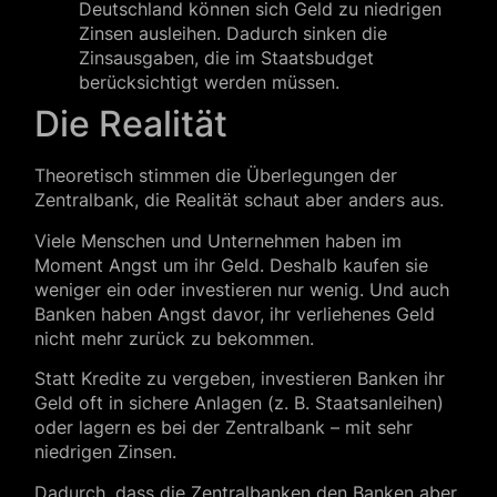
Deutschland können sich Geld zu niedrigen
Zinsen ausleihen. Dadurch sinken die
Zinsausgaben, die im Staatsbudget
berücksichtigt werden müssen.
Die Realität
Theoretisch stimmen die Überlegungen der
Zentralbank, die Realität schaut aber anders aus.
Viele Menschen und Unternehmen haben im
Moment Angst um ihr Geld. Deshalb kaufen sie
weniger ein oder investieren nur wenig. Und auch
Banken haben Angst davor, ihr verliehenes Geld
nicht mehr zurück zu bekommen.
Statt Kredite zu vergeben, investieren Banken ihr
Geld oft in sichere Anlagen (z. B. Staatsanleihen)
oder lagern es bei der Zentralbank – mit sehr
niedrigen Zinsen.
Dadurch, dass die Zentralbanken den Banken aber