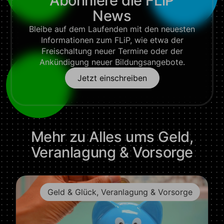
Abonniere die FLiP
News
Bleibe auf dem Laufenden mit den neuesten
Informationen zum FLiP, wie etwa der
Freischaltung neuer Termine oder der
Ankündigung neuer Bildungsangebote.
Jetzt einschreiben
Mehr zu
Alles ums Geld
,
Veranlagung & Vorsorge
Ausbildung & Beruf