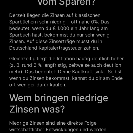
vom Sparen?
Derzeit liegen die Zinsen auf klassischen
Sparbüchern sehr niedrig – oft nahe 0%. Das
bedeutet, wenn du € 1.000 ein Jahr lang am
Sparbuch hast, bekommst du nur sehr wenig
Zinsen. Auf diese Zinserträge musst du in
Deutschland Kapitalertragsteuer zahlen.
Gleichzeitig liegt die Inflation häufig deutlich höher
(z. B. rund 2 % langfristig, zeitweise auch deutlich
mehr). Das bedeutet: Deine Kaufkraft sinkt. Selbst
wenn du Zinsen bekommst, kannst du dir am Ende
oft weniger dafür kaufen.
Wem bringen niedrige
Zinsen was?
Niedrige Zinsen sind eine direkte Folge
wirtschaftlicher Entwicklungen und werden