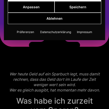
Anpassen
Speichern
Ablehnen
Präferenzen
Datenschutzerklärung
Impressum
Wer heute Geld auf ein Sparbuch legt, muss damit
rechnen, dass das Geld dort im Laufe der Zeit
weniger wert sein wird.
Wer es gleich ausgibt, hat momentan mehr davon.
Was habe ich zurzeit